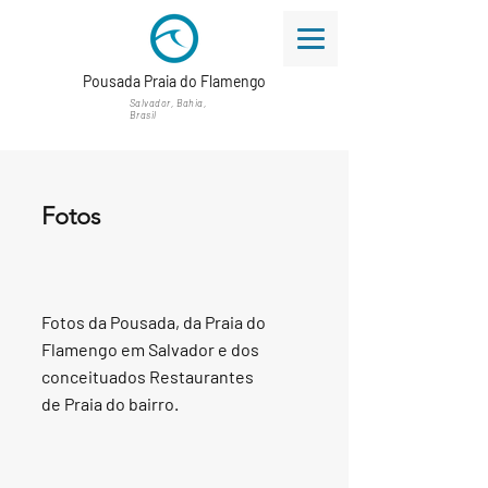
Pousada Praia do Flamengo
Salvador, Bahia,
Brasil
Fotos
Fotos da Pousada, da Praia do
Flamengo em Salvador e dos
conceituados Restaurantes
de Praia do bairro.