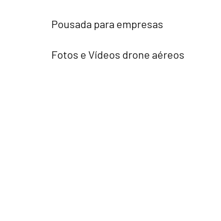
Pousada para empresas
Fotos e Vídeos drone aéreos