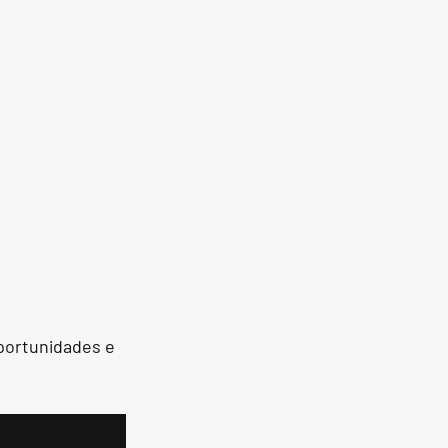
portunidades e 