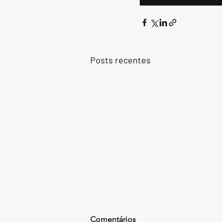
Posts recentes
Comentários